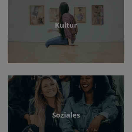
Kultur
Soziales