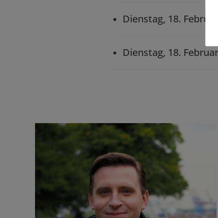
Dienstag, 18. Februa
Dienstag, 18. Februar