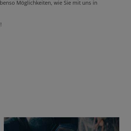
 Ebenso Möglichkeiten, wie Sie mit uns in
!