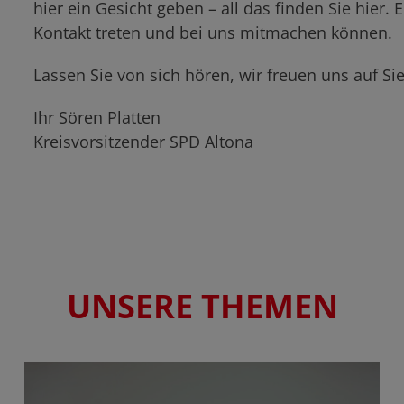
hier ein Gesicht geben – all das finden Sie hier.
Kontakt treten und bei uns mitmachen können.
Lassen Sie von sich hören, wir freuen uns auf Sie
Ihr Sören Platten
Kreisvorsitzender SPD Altona
UNSERE THEMEN