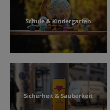
Schule & Kindergarten
Sicherheit & Sauberkeit