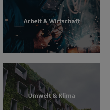
Arbeit & Wirtschaft
Umwelt & Klima