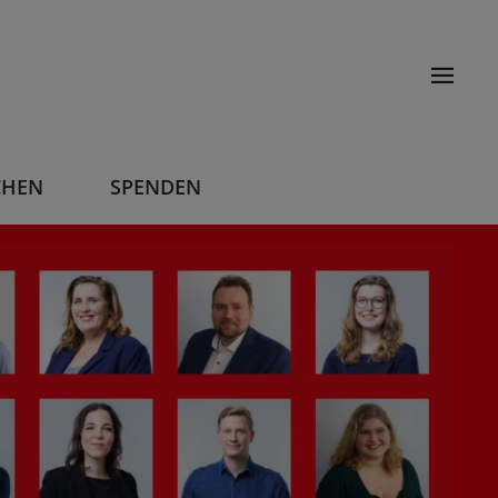
CHEN
SPENDEN