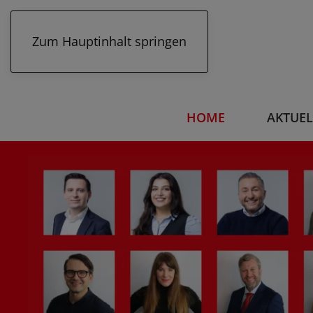
Zum Hauptinhalt springen
HOME
AKTUEL