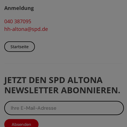
Anmeldung
040 387095
hh-altona@spd.de
Startseite
JETZT DEN SPD ALTONA
NEWSLETTER ABONNIEREN.