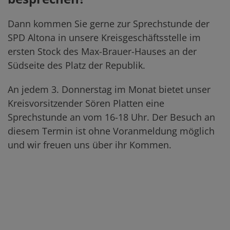
Dann kommen Sie gerne zur Sprechstunde der
SPD Altona in unsere Kreisgeschäftsstelle im
ersten Stock des Max-Brauer-Hauses an der
Südseite des Platz der Republik.
An jedem 3. Donnerstag im Monat bietet unser
Kreisvorsitzender Sören Platten eine
Sprechstunde an vom 16-18 Uhr. Der Besuch an
diesem Termin ist ohne Voranmeldung möglich
und wir freuen uns über ihr Kommen.