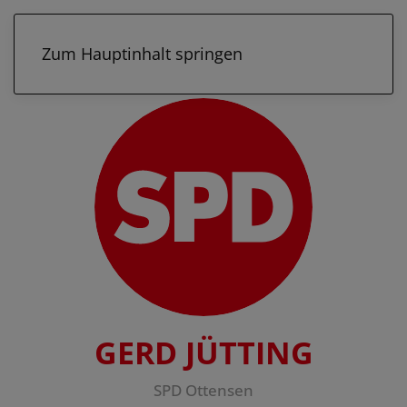
Zum Hauptinhalt springen
GERD JÜTTING
SPD Ottensen