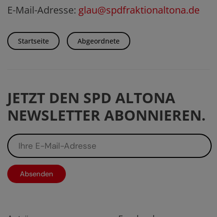
E-Mail-Adresse:
glau@spdfraktionaltona.de
Startseite
Abgeordnete
JETZT DEN SPD ALTONA
NEWSLETTER ABONNIEREN.