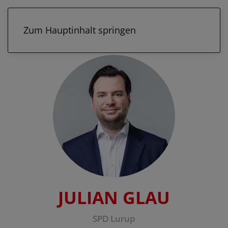
Zum Hauptinhalt springen
JULIAN GLAU
SPD Lurup