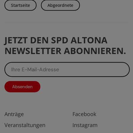
Startseite
Abgeordnete
JETZT DEN SPD ALTONA
NEWSLETTER ABONNIEREN.
Anträge
Facebook
Veranstaltungen
Instagram