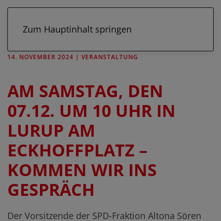
Zum Hauptinhalt springen
14. NOVEMBER 2024
|
VERANSTALTUNG
AM SAMSTAG, DEN
07.12. UM 10 UHR IN
LURUP AM
ECKHOFFPLATZ –
KOMMEN WIR INS
GESPRÄCH
Der Vorsitzende der SPD-Fraktion Altona Sören