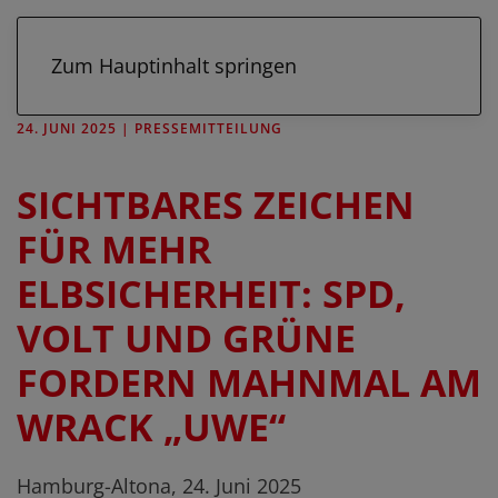
Zum Hauptinhalt springen
24. JUNI 2025
|
PRESSEMITTEILUNG
SICHTBARES ZEICHEN
FÜR MEHR
ELBSICHERHEIT: SPD,
VOLT UND GRÜNE
FORDERN MAHNMAL AM
WRACK „UWE“
Hamburg-Altona, 24. Juni 2025