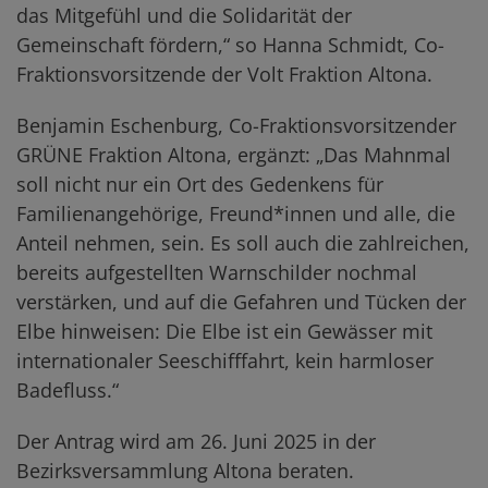
das Mitgefühl und die Solidarität der
Gemeinschaft fördern,“ so Hanna Schmidt, Co-
Fraktionsvorsitzende der Volt Fraktion Altona.
Benjamin Eschenburg, Co-Fraktionsvorsitzender
GRÜNE Fraktion Altona, ergänzt: „Das Mahnmal
soll nicht nur ein Ort des Gedenkens für
Familienangehörige, Freund*innen und alle, die
Anteil nehmen, sein. Es soll auch die zahlreichen,
bereits aufgestellten Warnschilder nochmal
verstärken, und auf die Gefahren und Tücken der
Elbe hinweisen: Die Elbe ist ein Gewässer mit
internationaler Seeschifffahrt, kein harmloser
Badefluss.“
Der Antrag wird am 26. Juni 2025 in der
Bezirksversammlung Altona beraten.