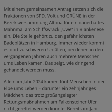
Mit einem gemeinsamen Antrag setzen sich die
Fraktionen von SPD, Volt und GRÜNE in der
Bezirksversammlung Altona für ein dauerhaftes
Mahnmal am Schiffswrack „Uwe“ in Blankenese
ein. Die Stelle gehört zu den gefährlichsten
Badeplätzen in Hamburg. Immer wieder kommt
es dort zu schweren Unfällen, bei denen in den
vergangenen Jahren auch mehrere Menschen
ums Leben kamen. Das zeigt, wie dringend
gehandelt werden muss.
Allein im Jahr 2024 kamen fünf Menschen in der
Elbe ums Leben – darunter ein zehnjähriges
Mädchen, das trotz großangelegter
Rettungsmaßnahmen am Falkensteiner Ufer
nicht gerettet werden konnte. Bereits im Jahr