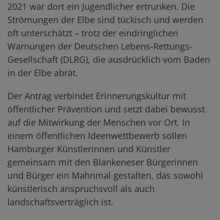
2021 war dort ein Jugendlicher ertrunken. Die
Strömungen der Elbe sind tückisch und werden
oft unterschätzt – trotz der eindringlichen
Warnungen der Deutschen Lebens-Rettungs-
Gesellschaft (DLRG), die ausdrücklich vom Baden
in der Elbe abrät.
Der Antrag verbindet Erinnerungskultur mit
öffentlicher Prävention und setzt dabei bewusst
auf die Mitwirkung der Menschen vor Ort. In
einem öffentlichen Ideenwettbewerb sollen
Hamburger Künstlerinnen und Künstler
gemeinsam mit den Blankeneser Bürgerinnen
und Bürger ein Mahnmal gestalten, das sowohl
künstlerisch anspruchsvoll als auch
landschaftsverträglich ist.