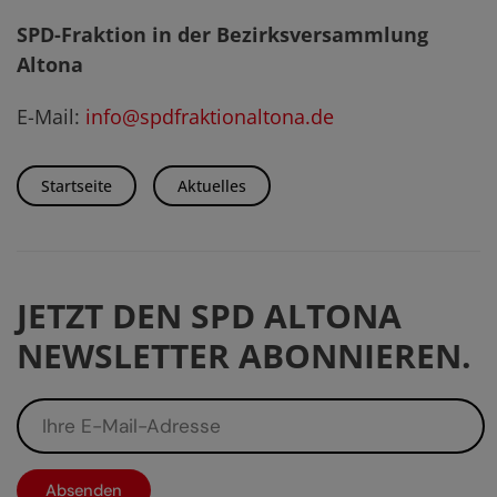
SPD-Fraktion in der Bezirksversammlung
Altona
E-Mail:
info@spdfraktionaltona.de
Startseite
Aktuelles
JETZT DEN SPD ALTONA
NEWSLETTER ABONNIEREN.