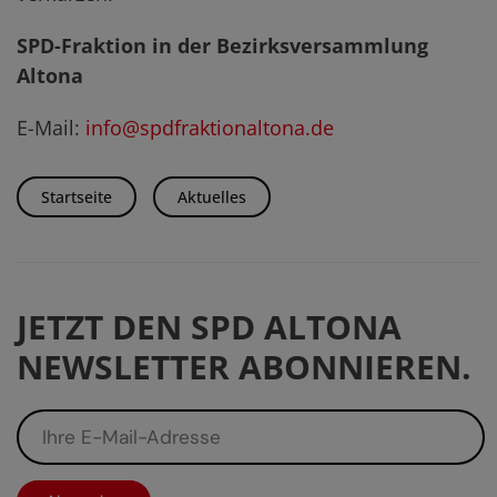
SPD-Fraktion in der Bezirksversammlung
Altona
E-Mail:
info@spdfraktionaltona.de
Startseite
Aktuelles
JETZT DEN SPD ALTONA
NEWSLETTER ABONNIEREN.