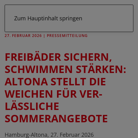
Zum Hauptinhalt springen
27. FEBRUAR 2026
|
PRESSEMITTEILUNG
FREIBÄDER SICHERN,
SCHWIMMEN STÄRKEN:
ALTONA STELLT DIE
WEICHEN FÜR VER-
LÄSSLICHE
SOMMERANGEBOTE
Hamburg-Altona, 27. Februar 2026