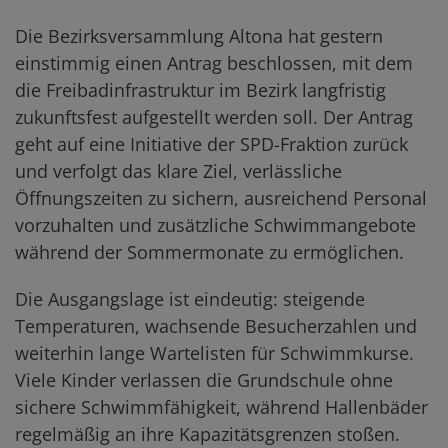
Die Bezirksversammlung Altona hat gestern
einstimmig einen Antrag beschlossen, mit dem
die Freibadinfrastruktur im Bezirk langfristig
zukunftsfest aufgestellt werden soll. Der Antrag
geht auf eine Initiative der SPD-Fraktion zurück
und verfolgt das klare Ziel, verlässliche
Öffnungszeiten zu sichern, ausreichend Personal
vorzuhalten und zusätzliche Schwimmangebote
während der Sommermonate zu ermöglichen.
Die Ausgangslage ist eindeutig: steigende
Temperaturen, wachsende Besucherzahlen und
weiterhin lange Wartelisten für Schwimmkurse.
Viele Kinder verlassen die Grundschule ohne
sichere Schwimmfähigkeit, während Hallenbäder
regelmäßig an ihre Kapazitätsgrenzen stoßen.