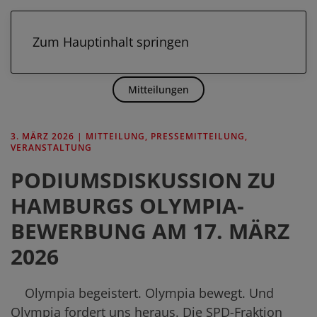
Zum Hauptinhalt springen
Mitteilungen
3. MÄRZ 2026
|
MITTEILUNG
,
PRESSEMITTEILUNG
,
VERANSTALTUNG
PODIUMSDISKUSSION ZU
HAMBURGS OLYMPIA-
BEWERBUNG AM 17. MÄRZ
2026
Olympia begeistert. Olympia bewegt. Und
Olympia fordert uns heraus. Die SPD-Fraktion