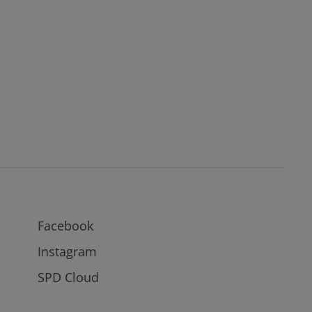
Facebook
Instagram
SPD Cloud