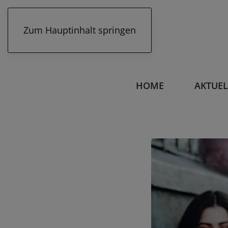
Zum Hauptinhalt springen
HOME
AKTUEL