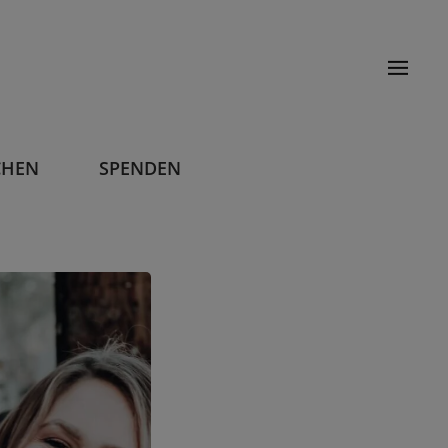
CHEN
SPENDEN