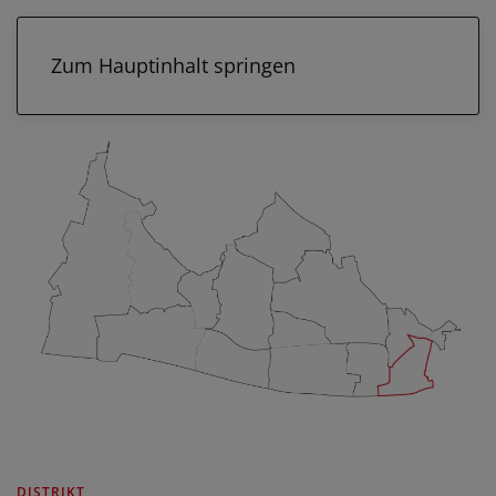
Zum Hauptinhalt springen
DISTRIKT