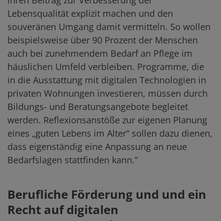
Lebensqualität explizit machen und den
souveränen Umgang damit vermitteln. So wollen
beispielsweise über 90 Prozent der Menschen
auch bei zunehmendem Bedarf an Pflege im
häuslichen Umfeld verbleiben. Programme, die
in die Ausstattung mit digitalen Technologien in
privaten Wohnungen investieren, müssen durch
Bildungs- und Beratungsangebote begleitet
werden. Reflexionsanstöße zur eigenen Planung
eines „guten Lebens im Alter“ sollen dazu dienen,
dass eigenständig eine Anpassung an neue
Bedarfslagen stattfinden kann.“
Berufliche Förderung und und ein
Recht auf digitalen