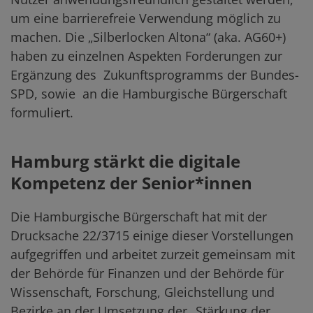
um eine barrierefreie Verwendung möglich zu
machen. Die „Silberlocken Altona“ (aka. AG60+)
haben zu einzelnen Aspekten Forderungen zur
Ergänzung des
Zukunftsprogramms der Bundes-
SPD, sowie
an die Hamburgische Bürgerschaft
formuliert.
Hamburg stärkt die digitale
Kompetenz der Senior*innen
Die Hamburgische Bürgerschaft hat mit der
Drucksache 22/3715 einige dieser Vorstellungen
aufgegriffen und arbeitet zurzeit gemeinsam mit
der Behörde für Finanzen und der Behörde für
Wissenschaft, Forschung, Gleichstellung und
Bezirke an der Umsetzung der „Stärkung der