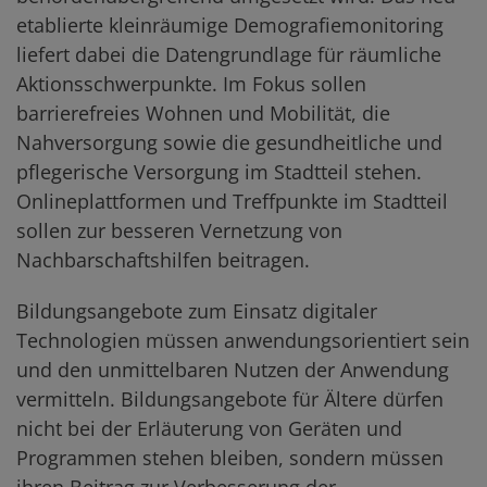
etablierte kleinräumige Demografiemonitoring
liefert dabei die Datengrundlage für räumliche
Aktionsschwerpunkte. Im Fokus sollen
barrierefreies Wohnen und Mobilität, die
Nahversorgung sowie die gesundheitliche und
pflegerische Versorgung im Stadtteil stehen.
Onlineplattformen und Treffpunkte im Stadtteil
sollen zur besseren Vernetzung von
Nachbarschaftshilfen beitragen.
Bildungsangebote zum Einsatz digitaler
Technologien müssen anwendungsorientiert sein
und den unmittelbaren Nutzen der Anwendung
vermitteln. Bildungsangebote für Ältere dürfen
nicht bei der Erläuterung von Geräten und
Programmen stehen bleiben, sondern müssen
ihren Beitrag zur Verbesserung der