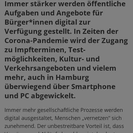
Immer stärker werden öffentliche
Aufgaben und Angebote für
Bürger*innen digital zur
Verfügung gestellt. In Zeiten der
Corona-Pandemie wird der Zugang
zu Impf­terminen, Test­
möglichkeiten, Kultur- und
Verkehrs­angeboten und vielem
mehr, auch in Hamburg
überwiegend über Smartphone
und PC abgewickelt.
Immer mehr gesellschaftliche Prozesse werden
digital ausgestaltet, Menschen „vernetzen“ sich
zunehmend. Der unbestreitbare Vorteil ist, dass