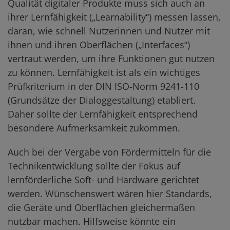
Qualität digitaler Produkte muss sich auch an
ihrer Lernfähigkeit („Learnability“) messen lassen,
daran, wie schnell Nutzerinnen und Nutzer mit
ihnen und ihren Oberflächen („Interfaces“)
vertraut werden, um ihre Funktionen gut nutzen
zu können. Lernfähigkeit ist als ein wichtiges
Prüfkriterium in der DIN ISO-Norm 9241-110
(Grundsätze der Dialoggestaltung) etabliert.
Daher sollte der Lernfähigkeit entsprechend
besondere Aufmerksamkeit zukommen.
Auch bei der Vergabe von Fördermitteln für die
Technikentwicklung sollte der Fokus auf
lernförderliche Soft- und Hardware gerichtet
werden. Wünschenswert wären hier Standards,
die Geräte und Oberflächen gleichermaßen
nutzbar machen. Hilfsweise könnte ein