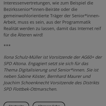
Interessenvertretungen, wie zum Beispiel die
Bezirkssenior*innen-Beiräte oder die
gemeinwohlorientierte Träger der Senior*innen-
Arbeit, muss es sein, aus der Programmatik
Realität werden zu lassen, damit das Internet reif
für die Älteren wird!
***
Ilona Schulz-Müller ist Vorsitzende der AG60+ der
SPD Altona. Engagiert setzt sie sich für das
Thema Digitalisierung und Senior*innen. Sie ist
neben Sabine Köster, Bernhard Maurer und
Joachim Schoenknecht Vorsitzende des Distrikts
SPD Flottbek-Ottmarschen.