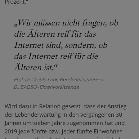
Prozent.“
„Wir müssen nicht fragen, ob
die Älteren reif für das
Internet sind, sondern, ob
das Internet reif für die
Älteren ist.“
Prof. Dr. Ursula Lehr, Bundesministerin a.
D., BAGSO-Ehrenvorsitzende
Wird dazu in Relation gesetzt, dass der Anstieg
der Lebenderwartung in den vergangenen 30
Jahren um sieben Jahre zugenommen hat und
2019 jede fünfte bzw. jeder fünfte Einwohner