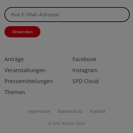
Anträge
Facebook
Veranstaltungen
Instagram
Pressemitteilungen
SPD Cloud
Themen
Impressum
Datenschutz
Kontakt
© SPD Altona
2026