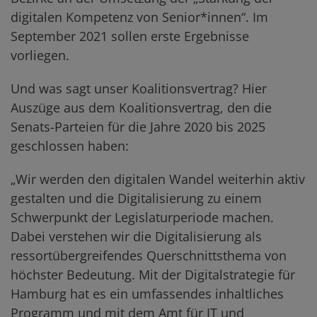
digitalen Kompetenz von Senior*innen“. Im
September 2021 sollen erste Ergebnisse
vorliegen.
Und was sagt unser Koalitionsvertrag? Hier
Auszüge aus dem Koalitionsvertrag, den die
Senats-Parteien für die Jahre 2020 bis 2025
geschlossen haben:
„Wir werden den digitalen Wandel weiterhin aktiv
gestalten und die Digitalisierung zu einem
Schwerpunkt der Legislaturperiode machen.
Dabei verstehen wir die Digitalisierung als
ressortübergreifendes Querschnittsthema von
höchster Bedeutung. Mit der Digitalstrategie für
Hamburg hat es ein umfassendes inhaltliches
Programm und mit dem Amt für IT und