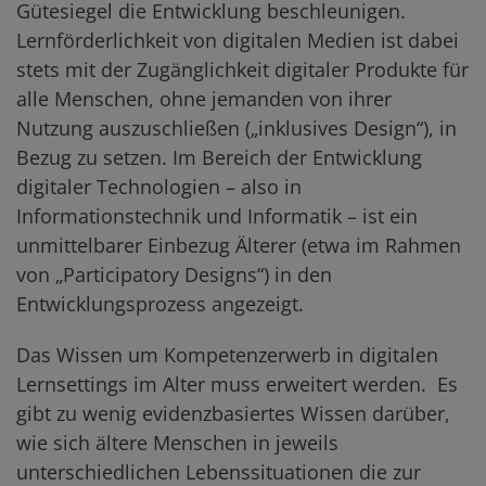
Gütesiegel die Entwicklung beschleunigen.
Lernförderlichkeit von digitalen Medien ist dabei
stets mit der Zugänglichkeit digitaler Produkte für
alle Menschen, ohne jemanden von ihrer
Nutzung auszuschließen („inklusives Design“), in
Bezug zu setzen. Im Bereich der Entwicklung
digitaler Technologien – also in
Informationstechnik und Informatik – ist ein
unmittelbarer Einbezug Älterer (etwa im Rahmen
von „Participatory Designs“) in den
Entwicklungsprozess angezeigt.
Das Wissen um Kompetenzerwerb in digitalen
Lernsettings im Alter muss erweitert werden.
Es
gibt zu wenig evidenzbasiertes Wissen darüber,
wie sich ältere Menschen in jeweils
unterschiedlichen Lebenssituationen die zur