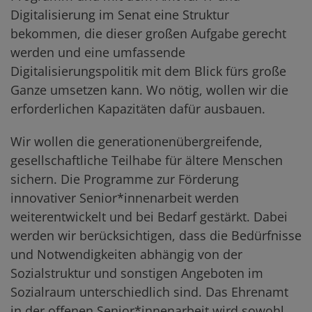
Digitalisierung im Senat eine Struktur
bekommen, die dieser großen Aufgabe gerecht
werden und eine umfassende
Digitalisierungspolitik mit dem Blick fürs große
Ganze umsetzen kann. Wo nötig, wollen wir die
erforderlichen Kapazitäten dafür ausbauen.
Wir wollen die generationenübergreifende,
gesellschaftliche Teilhabe für ältere Menschen
sichern. Die Programme zur Förderung
innovativer Senior*innenarbeit werden
weiterentwickelt und bei Bedarf gestärkt. Dabei
werden wir berücksichtigen, dass die Bedürfnisse
und Notwendigkeiten abhängig von der
Sozialstruktur und sonstigen Angeboten im
Sozialraum unterschiedlich sind. Das Ehrenamt
in der offenen Senior*innenarbeit wird sowohl