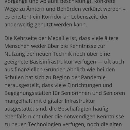
Vorgänge und Abläufe beschleunigt, konkrete
Wege zu Ämtern und Behörden verkürzt werden –
es entsteht ein Korridor an Lebenszeit, der
anderweitig genutzt werden kann.
Die Kehrseite der Medaille ist, dass viele ältere
Menschen weder über die Kenntnisse zur
Nutzung der neuen Technik noch über eine
geeignete Basisinfrastruktur verfügen — oft auch
aus finanziellen Gründen.Ähnlich wie bei den
Schulen hat sich zu Beginn der Pandemie
herausgestellt, dass viele Einrichtungen und
Begegnungsstätten für Seniorinnen und Senioren
mangelhaft mit digitaler Infrastruktur
ausgestattet sind, die Beschäftigten häufig
ebenfalls nicht über die notwendigen Kenntnisse
zu neuen Technologien verfügen, noch die alten