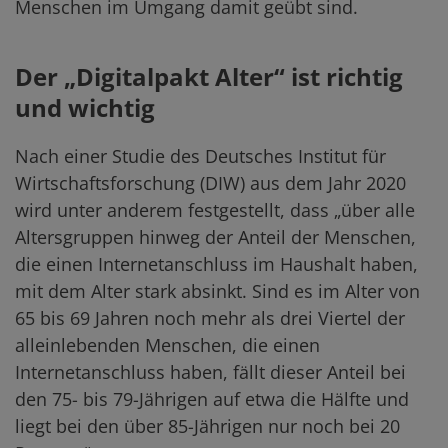
Menschen im Umgang damit geübt sind.
Der „Digitalpakt Alter“ ist richtig
und wichtig
Nach einer Studie des Deutsches Institut für
Wirtschaftsforschung (DIW) aus dem Jahr 2020
wird unter anderem festgestellt, dass „über alle
Altersgruppen hinweg der Anteil der Menschen,
die einen Internetanschluss im Haushalt haben,
mit dem Alter stark absinkt. Sind es im Alter von
65 bis 69 Jahren noch mehr als drei Viertel der
alleinlebenden Menschen, die einen
Internetanschluss haben, fällt dieser Anteil bei
den 75- bis 79-Jährigen auf etwa die Hälfte und
liegt bei den über 85-Jährigen nur noch bei 20