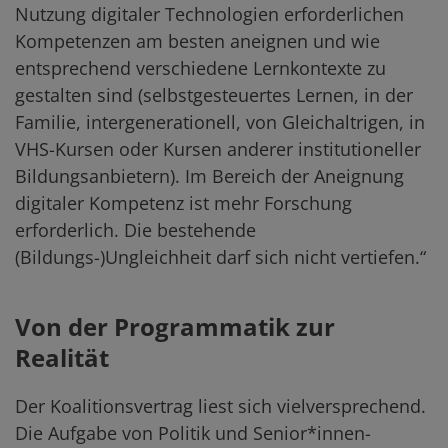
Nutzung digitaler Technologien erforderlichen
Kompetenzen am besten aneignen und wie
entsprechend verschiedene Lernkontexte zu
gestalten sind (selbstgesteuertes Lernen, in der
Familie, intergenerationell, von Gleichaltrigen, in
VHS-Kursen oder Kursen anderer institutioneller
Bildungsanbietern). Im Bereich der Aneignung
digitaler Kompetenz ist mehr Forschung
erforderlich. Die bestehende
(Bildungs-)Ungleichheit darf sich nicht vertiefen.“
Von der Programmatik zur
Realität
Der Koalitionsvertrag liest sich vielversprechend.
Die Aufgabe von Politik und Senior*innen-