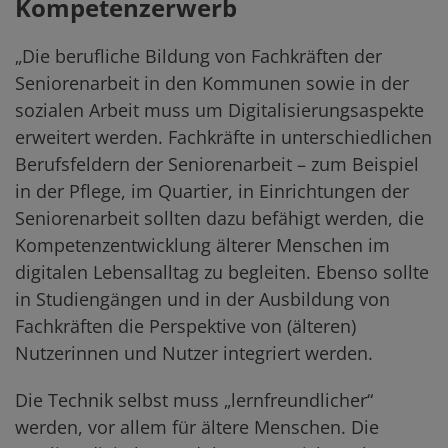
Kompetenzerwerb
„Die berufliche Bildung von Fachkräften der
Seniorenarbeit in den Kommunen sowie in der
sozialen Arbeit muss um Digitalisierungsaspekte
erweitert werden. Fachkräfte in unterschiedlichen
Berufsfeldern der Seniorenarbeit – zum Beispiel
in der Pflege, im Quartier, in Einrichtungen der
Seniorenarbeit sollten dazu befähigt werden, die
Kompetenzentwicklung älterer Menschen im
digitalen Lebensalltag zu begleiten. Ebenso sollte
in Studiengängen und in der Ausbildung von
Fachkräften die Perspektive von (älteren)
Nutzerinnen und Nutzer integriert werden.
Die Technik selbst muss „lernfreundlicher“
werden, vor allem für ältere Menschen. Die