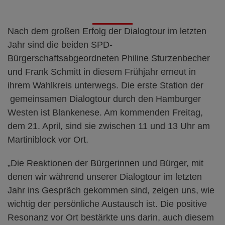
Nach dem großen Erfolg der Dialogtour im letzten
Jahr sind die beiden SPD-
Bürgerschaftsabgeordneten Philine Sturzenbecher
und Frank Schmitt in diesem Frühjahr erneut in
ihrem Wahlkreis unterwegs. Die erste Station der
gemeinsamen Dialogtour durch den Hamburger
Westen ist Blankenese. Am kommenden Freitag,
dem 21. April, sind sie zwischen 11 und 13 Uhr am
Martiniblock vor Ort.
„Die Reaktionen der Bürgerinnen und Bürger, mit
denen wir während unserer Dialogtour im letzten
Jahr ins Gespräch gekommen sind, zeigen uns, wie
wichtig der persönliche Austausch ist. Die positive
Resonanz vor Ort bestärkte uns darin, auch diesem